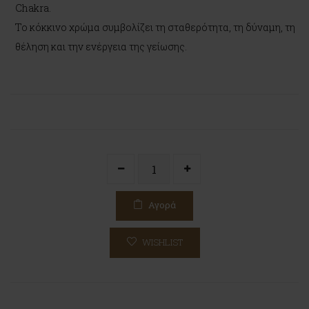
Chakra.
Το κόκκινο χρώμα συμβολίζει τη σταθερότητα, τη δύναμη, τη
θέληση και την ενέργεια της γείωσης.
Αγορά
WISHLIST