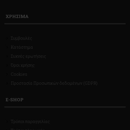
ΧΡΗΣΙΜΑ
Συμβουλές
Κατάστημα
Συχνές ερωτήσεις
Όροι χρήσης
Cookies
Προστασία Προσωπικών δεδομένων (GDPR)
E-SHOP
Τρόποι παραγγελίας