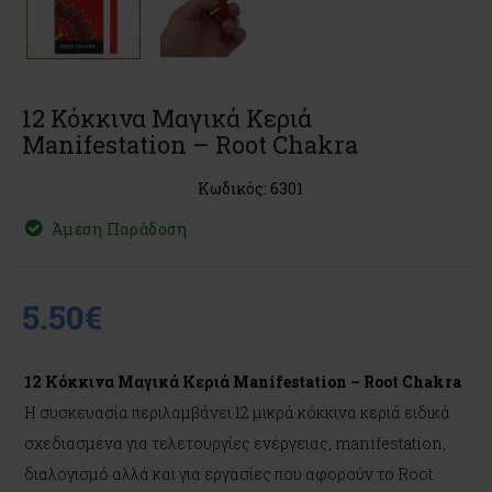
12 Κόκκινα Μαγικά Κεριά
Manifestation – Root Chakra
Κωδικός: 6301
Άμεση Παράδοση
5.50€
12 Κόκκινα Μαγικά Κεριά Manifestation – Root Chakra
Η συσκευασία περιλαμβάνει 12 μικρά κόκκινα κεριά ειδικά
σχεδιασμένα για τελετουργίες ενέργειας, manifestation,
διαλογισμό αλλά και για εργασίες που αφορούν το Root