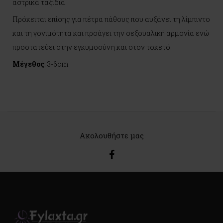
αστρικά ταξίδια.
Πρόκειται επίσης για πέτρα πάθους που αυξάνει τη λίμπιντο
και τη γονιμότητα και προάγει την σεξουαλική αρμονία ενώ
προστατεύει στην εγκυμοσύνη και στον τοκετό.
Μέγεθος
: 3-6cm
Ακολουθήστε μας