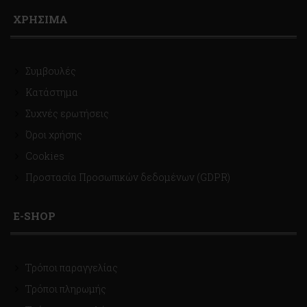
ΧΡΗΣΙΜΑ
Συμβουλές
Κατάστημα
Συχνές ερωτήσεις
Όροι χρήσης
Cookies
Προστασία Προσωπικών δεδομένων (GDPR)
E-SHOP
Τρόποι παραγγελίας
Τρόποι πληρωμής