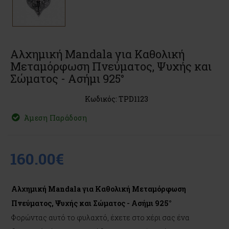
Αλχημική Mandala για Καθολική
Μεταμόρφωση Πνεύματος, Ψυχής και
Σώματος - Ασήμι 925°
Κωδικός: TPD1123
Άμεση Παράδοση
160.00€
Αλχημική Mandala για Καθολική Μεταμόρφωση
Πνεύματος, Ψυχής και Σώματος - Ασήμι 925°
Φορώντας αυτό το φυλαχτό, έχετε στο χέρι σας ένα