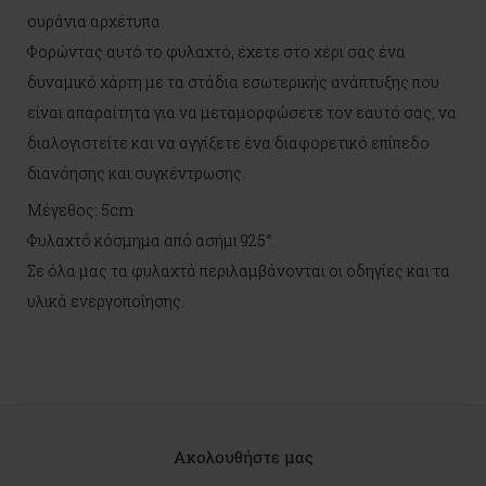
ουράνια αρχέτυπα.
Φορώντας αυτό το φυλαχτό, έχετε στο χέρι σας ένα
δυναμικό χάρτη με τα στάδια εσωτερικής ανάπτυξης που
είναι απαραίτητα για να μεταμορφώσετε τον εαυτό σας, να
διαλογιστείτε και να αγγίξετε ένα διαφορετικό επίπεδο
διανόησης και συγκέντρωσης.
Μέγεθος: 5cm
Φυλαχτό κόσμημα από ασήμι 925°.
Σε όλα μας τα φυλαχτά περιλαμβάνονται οι οδηγίες και τα
υλικά ενεργοποίησης.
Ακολουθήστε μας