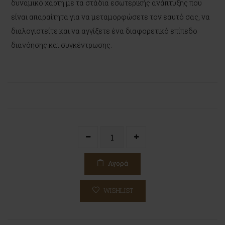
δυναμικό χάρτη με τα στάδια εσωτερικής ανάπτυξης που
είναι απαραίτητα για να μεταμορφώσετε τον εαυτό σας, να
διαλογιστείτε και να αγγίξετε ένα διαφορετικό επίπεδο
διανόησης και συγκέντρωσης.
Αγορά
WISHLIST