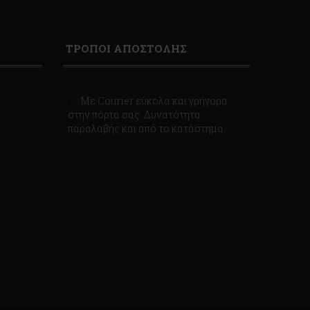
ΤΡΟΠΟΙ ΑΠΟΣΤΟΛΗΣ
Με Courier εύκολα και γρήγορα
στην πόρτα σας. Δυνατότητα
παραλαβής και από το κατάστημα.