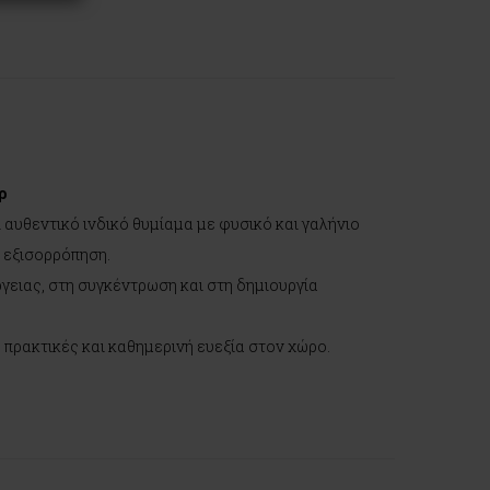
ρ
 αυθεντικό ινδικό θυμίαμα με φυσικό και γαλήνιο
ή εξισορρόπηση.
γειας, στη συγκέντρωση και στη δημιουργία
ς πρακτικές και καθημερινή ευεξία στον χώρο.