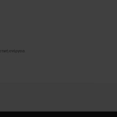
τική ενέργεια.