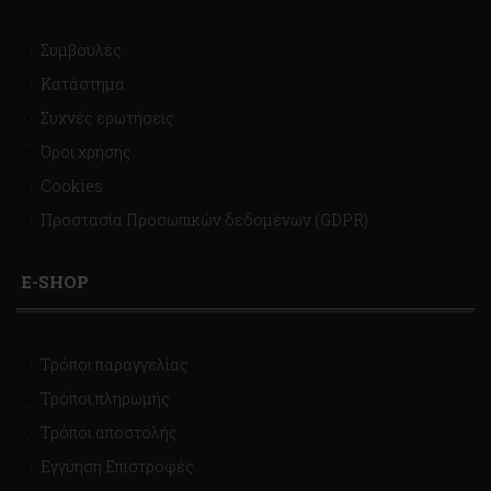
Συμβουλές
Κατάστημα
Συχνές ερωτήσεις
Όροι χρήσης
Cookies
Προστασία Προσωπικών δεδομένων (GDPR)
E-SHOP
Τρόποι παραγγελίας
Τρόποι πληρωμής
Τρόποι αποστολής
Εγγύηση Επιστροφές