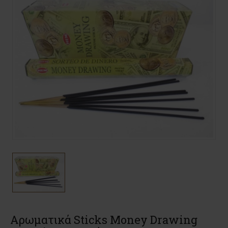
Αρωματικά Sticks Money Drawing