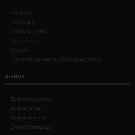
Συμβουλές
Κατάστημα
Συχνές ερωτήσεις
Όροι χρήσης
Cookies
Προστασία Προσωπικών δεδομένων (GDPR)
E-SHOP
Τρόποι παραγγελίας
Τρόποι πληρωμής
Τρόποι αποστολής
Εγγύηση Επιστροφές