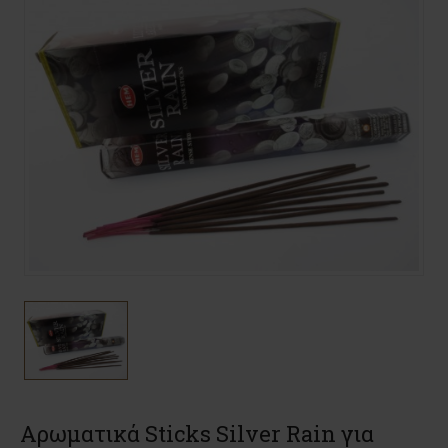
Αρωματικά Sticks Silver Rain για