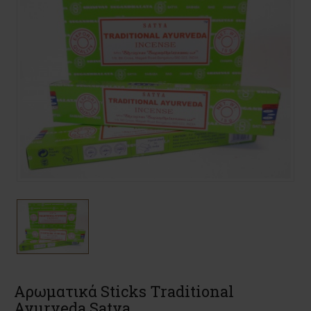
Αρωματικά Sticks Traditional
Ayurveda Satya