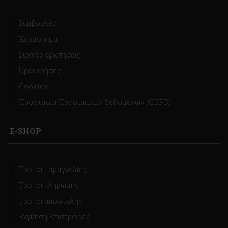
Συμβουλές
Κατάστημα
Συχνές ερωτήσεις
Όροι χρήσης
Cookies
Προστασία Προσωπικών δεδομένων (GDPR)
E-SHOP
Τρόποι παραγγελίας
Τρόποι πληρωμής
Τρόποι αποστολής
Εγγύηση Επιστροφές