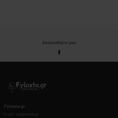
Ακολουθήστε μας
Fylaxta.gr
E-mail: info@fylaxta.gr