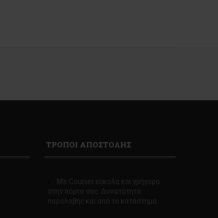
ΤΡΟΠΟΙ ΑΠΟΣΤΟΛΗΣ
Με Courier εύκολα και γρήγορα
στην πόρτα σας. Δυνατότητα
παραλαβής και από το κατάστημα.