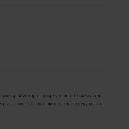
Η συγκεκριμένη κάρτα προέρχεται από τη συλλογή του
ύν μέχρι τώρα. Στο εσωτερικό της κάρτας αναγράφεται