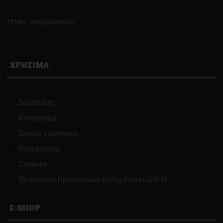
ΓΕΜΗ : 056925409000
ΧΡΗΣΙΜΑ
Συμβουλές
Κατάστημα
Συχνές ερωτήσεις
Όροι χρήσης
Cookies
Προστασία Προσωπικών δεδομένων (GDPR)
E-SHOP