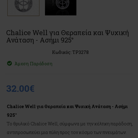
Chalice Well για Θεραπεία και Ψυχική
Ανάταση - Ασήμι 925°
Κωδικός: TP3278
Άμεση Παράδοση
32.00€
Chalice Well για Θεραπεία και Ψυχική Ανάταση - Ασήμι
925°
Το θρυλικό Chalice Well, σύμφωνα με την κέλτικη παράδοση,
αντιπροσωπεύει μια πύλη προς τον κόσμο των πνευμάτων.