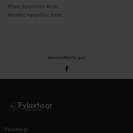
Μήκος βραχιολιού: 40cm
Μέγεθος σφαιριδίου: 8mm
Ακολουθήστε μας
Fylaxta.gr