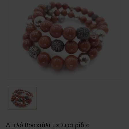
Διπλό Βραχιόλι με Σφαιρίδια