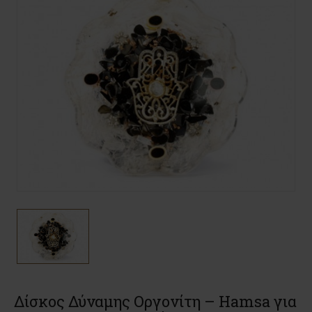
Δίσκος Δύναμης Οργονίτη – Hamsa για