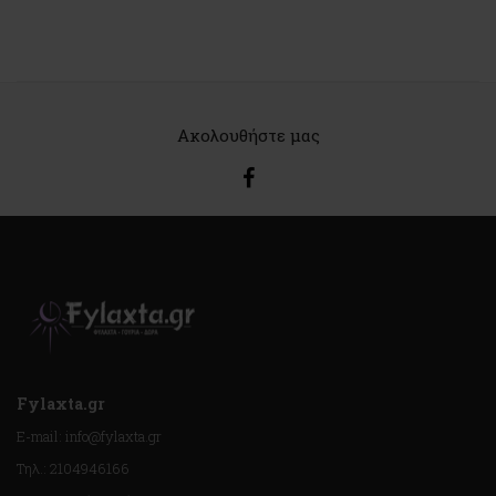
Ακολουθήστε μας
Fylaxta.gr
E-mail: info@fylaxta.gr
Τηλ.: 2104946166