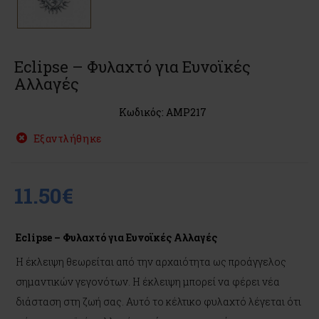
Eclipse – Φυλαχτό για Ευνοϊκές
Αλλαγές
Κωδικός: AMP217
Εξαντλήθηκε
11.50€
Eclipse – Φυλαχτό για Ευνοϊκές Αλλαγές
Η έκλειψη θεωρείται από την αρχαιότητα ως προάγγελος
σημαντικών γεγονότων. Η έκλειψη μπορεί να φέρει νέα
διάσταση στη ζωή σας. Αυτό το κέλτικο φυλαχτό λέγεται ότι