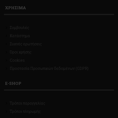
ΧΡΗΣΙΜΑ
Συμβουλές
Κατάστημα
Συχνές ερωτήσεις
Όροι χρήσης
Cookies
Προστασία Προσωπικών δεδομένων (GDPR)
E-SHOP
Τρόποι παραγγελίας
Τρόποι πληρωμής