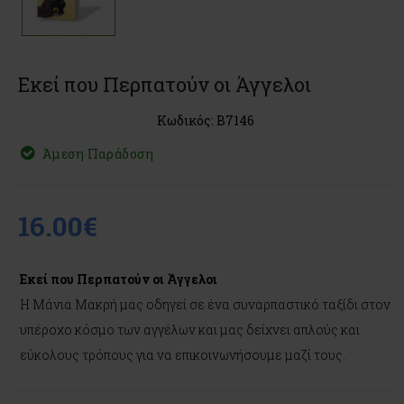
Εκεί που Περπατούν οι Άγγελοι
Κωδικός: B7146
Άμεση Παράδοση
16.00€
Εκεί που Περπατούν οι Άγγελοι
Η Mάνια Mακρή μας οδηγεί σε ένα συναρπαστικό ταξίδι στον
υπέροχο κόσμο των αγγέλων και μας δείχνει απλούς και
εύκολους τρόπους για να επικοινωνήσουμε μαζί τους.