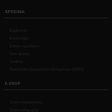
ΧΡΗΣΙΜΑ
Συμβουλές
Κατάστημα
Συχνές ερωτήσεις
Όροι χρήσης
Cookies
Προστασία Προσωπικών δεδομένων (GDPR)
E-SHOP
Τρόποι παραγγελίας
Τρόποι πληρωμής