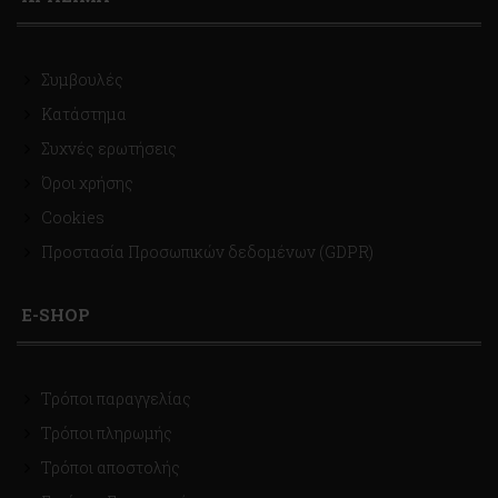
Συμβουλές
Κατάστημα
Συχνές ερωτήσεις
Όροι χρήσης
Cookies
Προστασία Προσωπικών δεδομένων (GDPR)
E-SHOP
Τρόποι παραγγελίας
Τρόποι πληρωμής
Τρόποι αποστολής