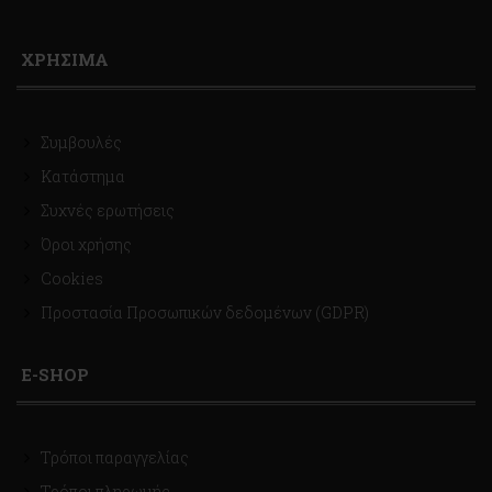
ΧΡΗΣΙΜΑ
Συμβουλές
Κατάστημα
Συχνές ερωτήσεις
Όροι χρήσης
Cookies
Προστασία Προσωπικών δεδομένων (GDPR)
E-SHOP
Τρόποι παραγγελίας
Τρόποι πληρωμής