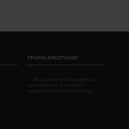
ΤΡΟΠΟΙ ΑΠΟΣΤΟΛΗΣ
Με Courier εύκολα και γρήγορα
στην πόρτα σας. Δυνατότητα
παραλαβής και από το κατάστημα.