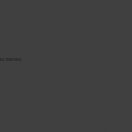
ες σχέσεις.