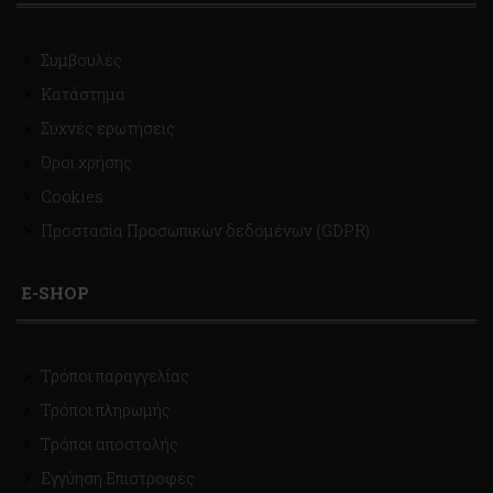
Συμβουλές
Κατάστημα
Συχνές ερωτήσεις
Όροι χρήσης
Cookies
Προστασία Προσωπικών δεδομένων (GDPR)
E-SHOP
Τρόποι παραγγελίας
Τρόποι πληρωμής
Τρόποι αποστολής
Εγγύηση Επιστροφές