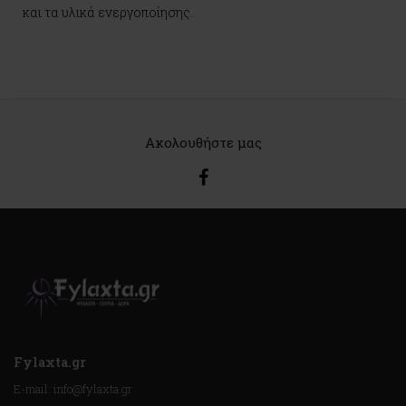
και τα υλικά ενεργοποίησης.
Ακολουθήστε μας
Fylaxta.gr
E-mail: info@fylaxta.gr