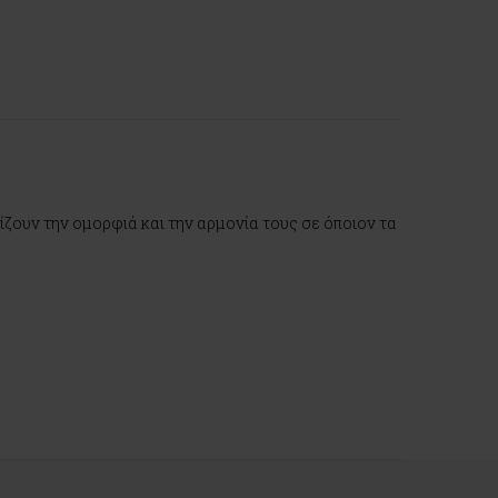
ίζουν την ομορφιά και την αρμονία τους σε όποιον τα