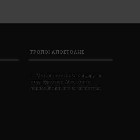
ΤΡΟΠΟΙ ΑΠΟΣΤΟΛΗΣ
Με Courier εύκολα και γρήγορα
στην πόρτα σας. Δυνατότητα
παραλαβής και από το κατάστημα.