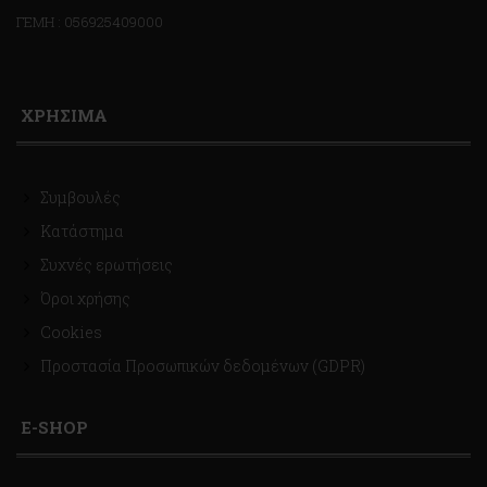
ΓΕΜΗ : 056925409000
ΧΡΗΣΙΜΑ
Συμβουλές
Κατάστημα
Συχνές ερωτήσεις
Όροι χρήσης
Cookies
Προστασία Προσωπικών δεδομένων (GDPR)
E-SHOP