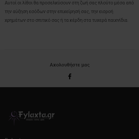
Αυτοί οι λίθοι θα προσελκύσουν στη ζωή σας πλούτο μέσα από
την αύξηση εσόδων στην επιχείρησή σας, την εισροή
χρημάτων στο σπιτικό σας ή τα κέρδη στα τυχερά παιχνίδια.
Ακολουθήστε μας