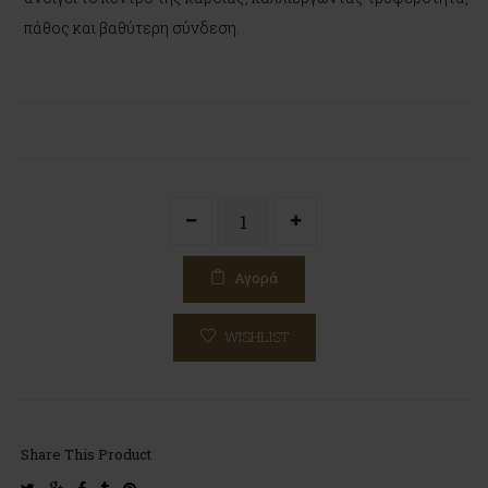
πάθος και βαθύτερη σύνδεση.
Αγορά
WISHLIST
Share This Product