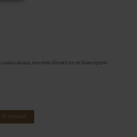
 μαύρο χρώμα, που είναι ιδανικό για να διακοσμήσει
WISHLIST