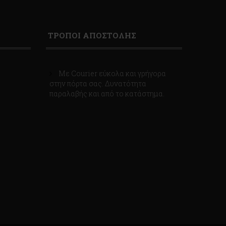
ΤΡΟΠΟΙ ΑΠΟΣΤΟΛΗΣ
Με Courier εύκολα και γρήγορα
στην πόρτα σας. Δυνατότητα
παραλαβής και από το κατάστημα.