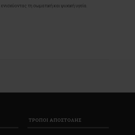
 ενισχύοντας τη σωματική και ψυχική υγεία.
ΤΡΟΠΟΙ ΑΠΟΣΤΟΛΗΣ