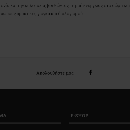
μονία και την καλοτυχία, βοηθώντας τη ροή ενέργειας στο σώμα και
α χώρους πρακτικής γιόγκα και διαλογισμού.
Ακολουθήστε μας
ΙΜΑ
E-SHOP