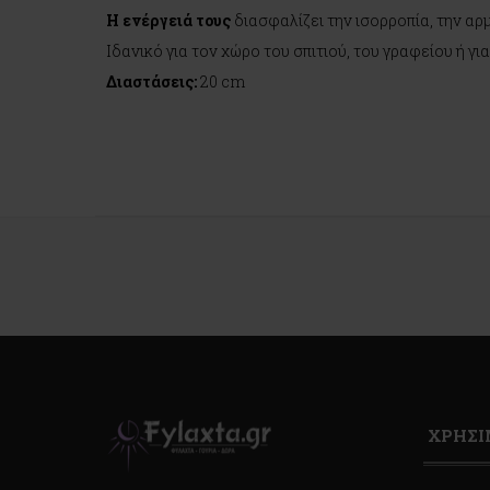
Η ενέργειά τους
διασφαλίζει την ισορροπία, την αρ
Ιδανικό για τον χώρο του σπιτιού, του γραφείου ή γι
Διαστάσεις:
20 cm
ΧΡΗΣ