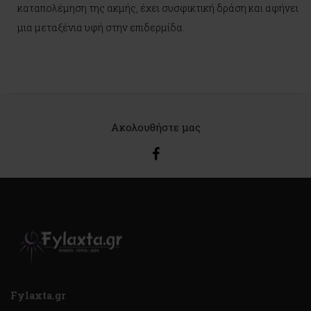
καταπολέμηση της ακμής, έχει συσφικτική δράση και αφήνει
μια μεταξένια υφή στην επιδερμίδα.
Ακολουθήστε μας
Fylaxta.gr