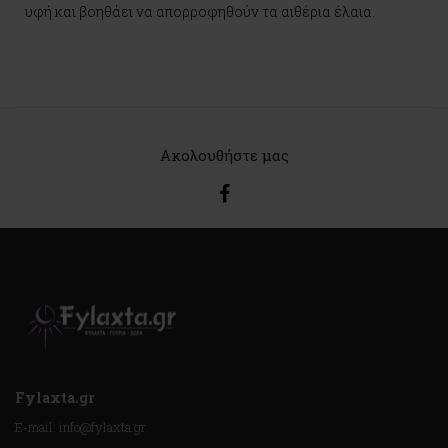
υφή και βοηθάει να απορροφηθούν τα αιθέρια έλαια.
Ακολουθήστε μας
Fylaxta.gr
E-mail: info@fylaxta.gr