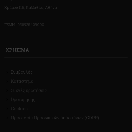
Κρέμου 116, Καλλιθέα, Αθήνα
ΓΕΜΗ : 056925409000
ΧΡΗΣΙΜΑ
Συμβουλές
Κατάστημα
Συχνές ερωτήσεις
Όροι χρήσης
Cookies
Προστασία Προσωπικών δεδομένων (GDPR)