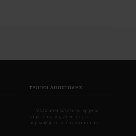
ΤΡΟΠΟΙ ΑΠΟΣΤΟΛΗΣ
Με Courier εύκολα και γρήγορα
στην πόρτα σας. Δυνατότητα
παραλαβής και από το κατάστημα.