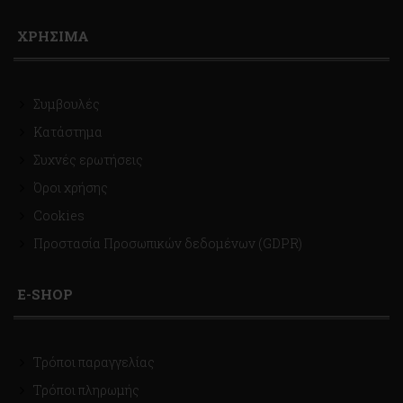
ΧΡΗΣΙΜΑ
Συμβουλές
Κατάστημα
Συχνές ερωτήσεις
Όροι χρήσης
Cookies
Προστασία Προσωπικών δεδομένων (GDPR)
E-SHOP
Τρόποι παραγγελίας
Τρόποι πληρωμής