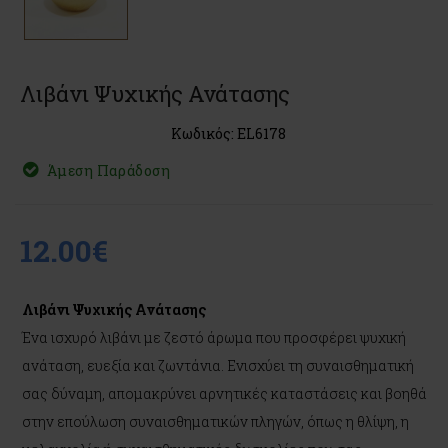
Λιβάνι Ψυχικής Ανάτασης
Κωδικός: EL6178
Άμεση Παράδοση
12.00€
Λιβάνι Ψυχικής Ανάτασης
Ένα ισχυρό λιβάνι με ζεστό άρωμα που προσφέρει ψυχική
ανάταση, ευεξία και ζωντάνια. Ενισχύει τη συναισθηματική
σας δύναμη, απομακρύνει αρνητικές καταστάσεις και βοηθά
στην επούλωση συναισθηματικών πληγών, όπως η θλίψη, η