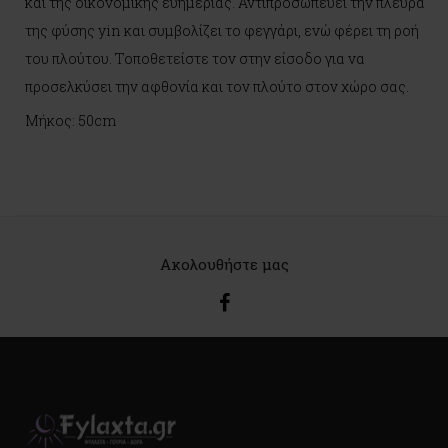
και της οικονομικής ευημερίας. Αντιπροσωπεύει την πλευρά
της φύσης yin και συμβολίζει το φεγγάρι, ενώ φέρει τη ροή
του πλούτου. Τοποθετείστε τον στην είσοδο για να
προσελκύσει την αφθονία και τον πλούτο στον χώρο σας.
Μήκος: 50cm
Ακολουθήστε μας