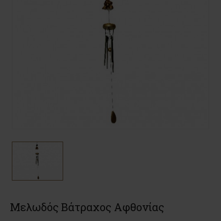
Μελωδός Βάτραχος Αφθονίας