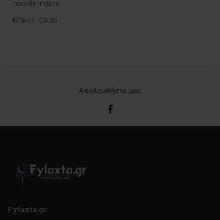
τοποθετήσετε.
Μήκος: 40cm
Ακολουθήστε μας
Fylaxta.gr