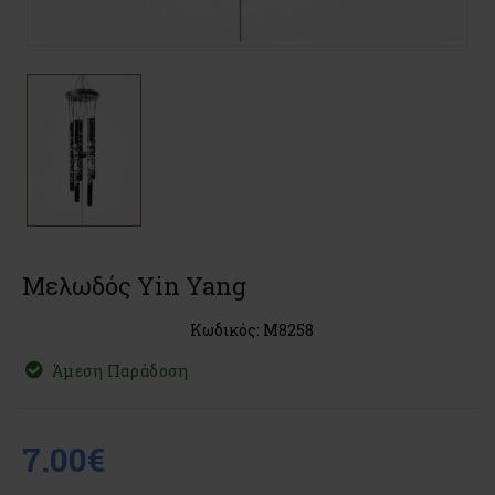
Μελωδός Yin Yang
Κωδικός: M8258
Άμεση Παράδοση
7.00€