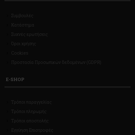
Συμβουλές
Κατάστημα
Συχνές ερωτήσεις
Όροι χρήσης
Cookies
Προστασία Προσωπικών δεδομένων (GDPR)
E-SHOP
Τρόποι παραγγελίας
Τρόποι πληρωμής
Τρόποι αποστολής
Εγγύηση Επιστροφές