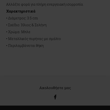
Αλλάξτε φορά για πλήρη ενεργειακή ισορροπία.
Χαρακτηριστικά
• Διάμετρος: 3.5 cm
• Σχέδιο: Ήλιος & Σελήνη
• Χρώμα: Μπλε
• Μεταλλικός πυρήνας με σμάλτο
• Περιλαμβάνεται θήκη
Ακολουθήστε μας