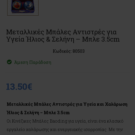
Μεταλλικές Μπάλες Αντιστρές για
Υγεία Ήλιος & Σελήνη – Μπλε 3.5cm
Κωδικός: 80503
Άμεση Παράδοση
13.50€
Μεταλλικές Μπάλες Αντιστρές για Υγεία και Χαλάρωση
Ήλιος & Σελήνη – Μπλε 3.5cm
Οι Κινέζικες Μπάλες Baoding για υγεία, είναι ένα κλασικό
εργαλείο χαλάρωσης και ενεργειακής ισορροπίας. Με την