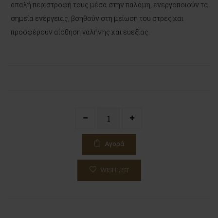
απαλή περιστροφή τους μέσα στην παλάμη, ενεργοποιούν τα
σημεία ενέργειας, βοηθούν στη μείωση του στρες και
προσφέρουν αίσθηση γαλήνης και ευεξίας.
Αγορά
WISHLIST