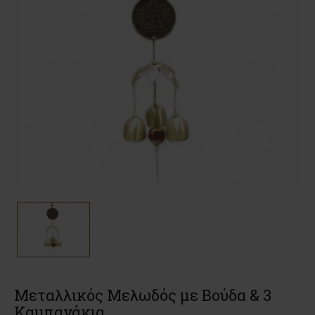
Μεταλλικός Μελωδός με Βούδα & 3
Καμπανάκια