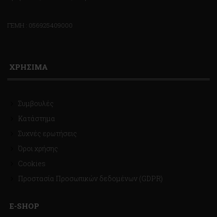
ΓΕΜΗ : 056925409000
ΧΡΗΣΙΜΑ
Συμβουλές
Κατάστημα
Συχνές ερωτήσεις
Όροι χρήσης
Cookies
Προστασία Προσωπικών δεδομένων (GDPR)
E-SHOP