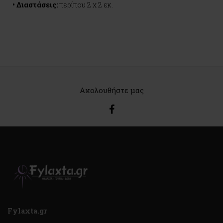
• Διαστάσεις:
περίπου 2 x 2 εκ.
Ακολουθήστε μας
Fylaxta.gr