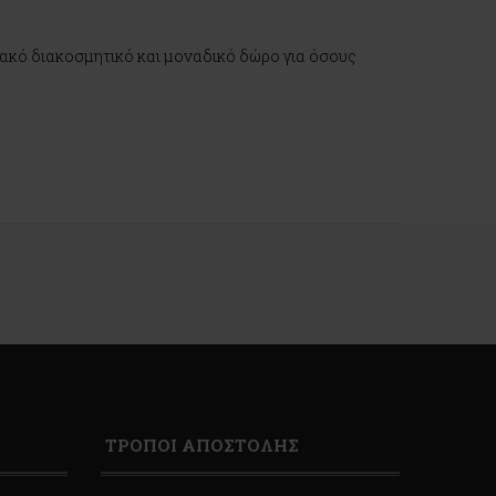
ιακό διακοσμητικό και μοναδικό δώρο για όσους
ΤΡΟΠΟΙ ΑΠΟΣΤΟΛΗΣ