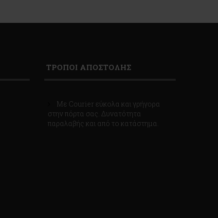
ΤΡΟΠΟΙ ΑΠΟΣΤΟΛΗΣ
Με Courier εύκολα και γρήγορα
στην πόρτα σας. Δυνατότητα
παραλαβής και από το κατάστημα.