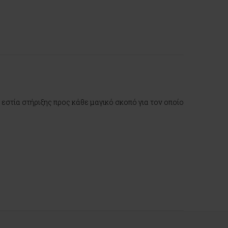
 εστία στήριξης προς κάθε μαγικό σκοπό για τον οποίο