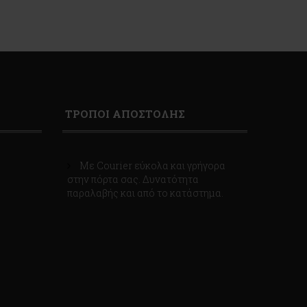
ΤΡΟΠΟΙ ΑΠΟΣΤΟΛΗΣ
Με Courier εύκολα και γρήγορα
στην πόρτα σας. Δυνατότητα
παραλαβής και από το κατάστημα.