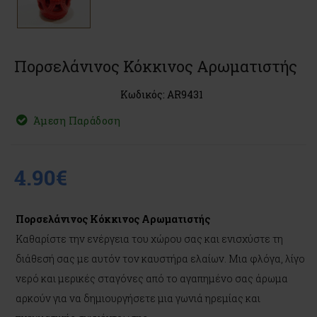
Πορσελάνινος Κόκκινος Αρωματιστής
Κωδικός: AR9431
Άμεση Παράδοση
4.90€
Πορσελάνινος Κόκκινος Αρωματιστής
Καθαρίστε την ενέργεια του χώρου σας και ενισχύστε τη
διάθεσή σας με αυτόν τον καυστήρα ελαίων. Μια φλόγα, λίγο
νερό και μερικές σταγόνες από το αγαπημένο σας άρωμα
αρκούν για να δημιουργήσετε μια γωνιά ηρεμίας και