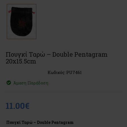
Πουγκί Ταρώ – Double Pentagram
20x15.5cm
Κωδικός: PU7461
Άμεση Παράδοση
11.00€
Πουγκί Ταρώ – Double Pentagram