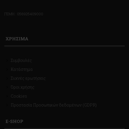
ΓΕΜΗ : 056925409000
ΧΡΗΣΙΜΑ
Συμβουλές
Κατάστημα
Συχνές ερωτήσεις
Όροι χρήσης
Cookies
Προστασία Προσωπικών δεδομένων (GDPR)
E-SHOP