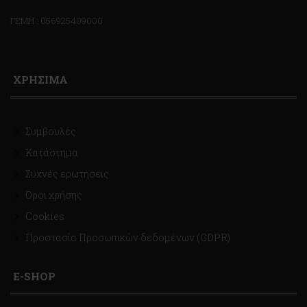
ΓΕΜΗ : 056925409000
ΧΡΗΣΙΜΑ
Συμβουλές
Κατάστημα
Συχνές ερωτήσεις
Όροι χρήσης
Cookies
Προστασία Προσωπικών δεδομένων (GDPR)
E-SHOP