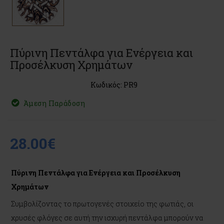
Πύρινη Πεντάλφα για Ενέργεια και
Προσέλκυση Χρημάτων
Κωδικός: PR9
Άμεση Παράδοση
28.00€
Πύρινη Πεντάλφα για Ενέργεια και Προσέλκυση
Χρημάτων
Συμβολίζοντας το πρωτογενές στοιχείο της φωτιάς, οι
χρυσές φλόγες σε αυτή την ισχυρή πεντάλφα μπορούν να