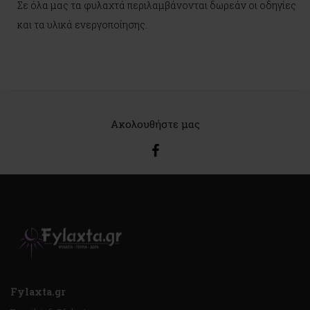
Σε όλα μας τα φυλαχτά περιλαμβάνονται δωρεάν οι οδηγίες
και τα υλικά ενεργοποίησης.
Ακολουθήστε μας
Fylaxta.gr