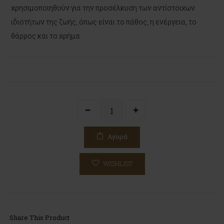
χρησιμοποιηθούν για την προσέλκυση των αντίστοιχων
ιδιοτήτων της ζωής, όπως είναι το πάθος, η ενέργεια, το
θάρρος και το χρήμα.
Αγορά
WISHLIST
Share This Product