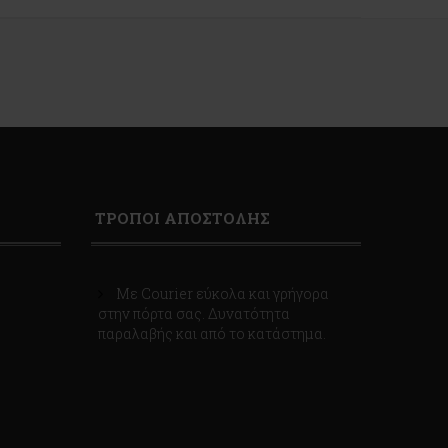
ΤΡΟΠΟΙ ΑΠΟΣΤΟΛΗΣ
Με Courier εύκολα και γρήγορα
στην πόρτα σας. Δυνατότητα
παραλαβής και από το κατάστημα.