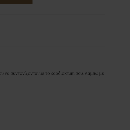
ου να συντονίζονται με το καρδιοχτύπι σου. Λάμπω με