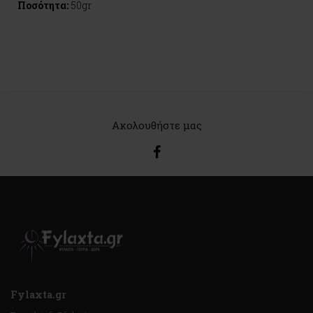
Ποσότητα:
50gr
Ακολουθήστε μας
Fylaxta.gr