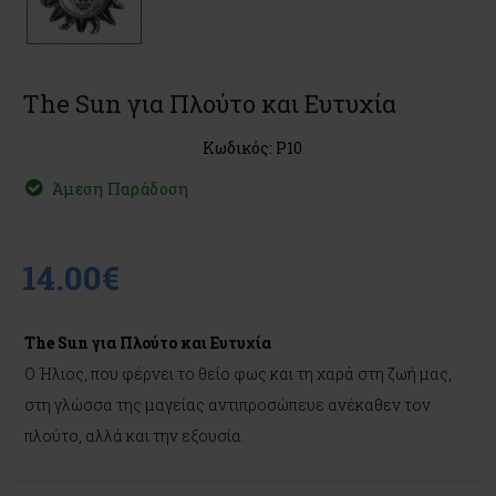
The Sun για Πλούτο και Ευτυχία
Κωδικός: P10
Άμεση Παράδοση
14.00€
The Sun για Πλούτο και Ευτυχία
Ο Ήλιος, που φέρνει το θείο φως και τη χαρά στη ζωή μας,
στη γλώσσα της μαγείας αντιπροσώπευε ανέκαθεν τον
πλούτο, αλλά και την εξουσία.