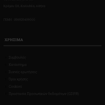
Κρέμου 116, Καλλιθέα, Αθήνα
ΓΕΜΗ : 056925409000
ΧΡΗΣΙΜΑ
Συμβουλές
Κατάστημα
Συχνές ερωτήσεις
Όροι χρήσης
Cookies
Προστασία Προσωπικών δεδομένων (GDPR)