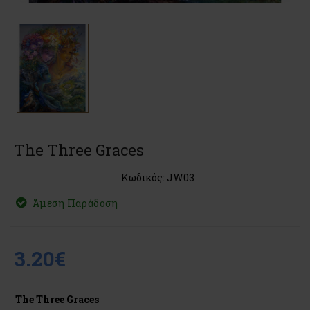
The Three Graces
Κωδικός: JW03
Άμεση Παράδοση
3.20€
The Three Graces