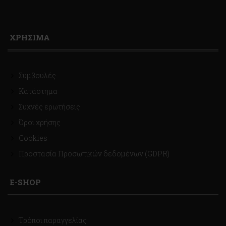
ΧΡΗΣΙΜΑ
Συμβουλές
Κατάστημα
Συχνές ερωτήσεις
Όροι χρήσης
Cookies
Προστασία Προσωπικών δεδομένων (GDPR)
E-SHOP
Τρόποι παραγγελίας